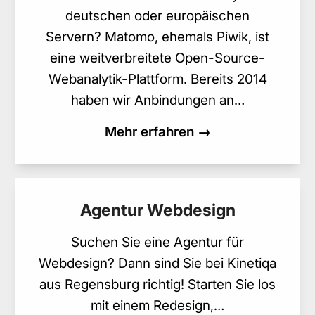
deutschen oder europäischen
Servern? Matomo, ehemals Piwik, ist
eine weitverbreitete Open-Source-
Webanalytik-Plattform. Bereits 2014
haben wir Anbindungen an…
Mehr erfahren →
Agentur Webdesign
Suchen Sie eine Agentur für
Webdesign? Dann sind Sie bei Kinetiqa
aus Regensburg richtig! Starten Sie los
mit einem Redesign,…