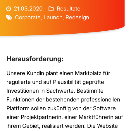
21.03.2020
Resultate
Corporate
,
Launch
,
Redesign
Herausforderung:
Unsere Kundin plant einen Marktplatz für
regulierte und auf Plausibilität geprüfte
Investitionen in Sachwerte. Bestimmte
Funktionen der bestehenden professionellen
Plattform sollen zukünftig von der Software
einer Projektpartnerin, einer Marktführerin auf
ihrem Gebiet, realisiert werden. Die Website