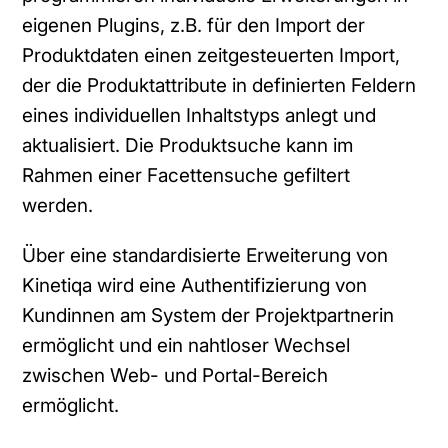
eigenen Plugins, z.B. für den Import der
Produktdaten einen zeitgesteuerten Import,
der die Produktattribute in definierten Feldern
eines individuellen Inhaltstyps anlegt und
aktualisiert. Die Produktsuche kann im
Rahmen einer Facettensuche gefiltert
werden.
Über eine standardisierte Erweiterung von
Kinetiqa wird eine Authentifizierung von
Kundinnen am System der Projektpartnerin
ermöglicht und ein nahtloser Wechsel
zwischen Web- und Portal-Bereich
ermöglicht.