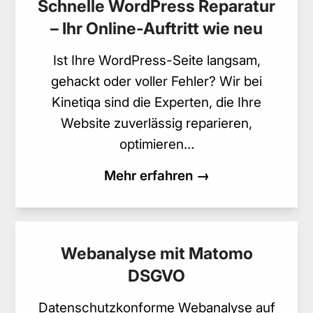
Schnelle WordPress Reparatur
– Ihr Online-Auftritt wie neu
Ist Ihre WordPress-Seite langsam,
gehackt oder voller Fehler? Wir bei
Kinetiqa sind die Experten, die Ihre
Website zuverlässig reparieren,
optimieren…
Mehr erfahren →
Webanalyse mit Matomo
DSGVO
Datenschutzkonforme Webanalyse auf