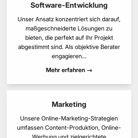
Software-Entwicklung
Unser Ansatz konzentriert sich darauf,
maßgeschneiderte Lösungen zu
bieten, die perfekt auf Ihr Projekt
abgestimmt sind. Als objektive Berater
engagieren…
Mehr erfahren →
Marketing
Unsere Online-Marketing-Strategien
umfassen Content-Produktion, Online-
Werbung und zielgerichtete