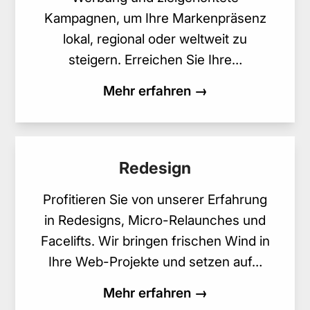
Kampagnen, um Ihre Markenpräsenz
lokal, regional oder weltweit zu
steigern. Erreichen Sie Ihre…
Mehr erfahren →
Redesign
Profitieren Sie von unserer Erfahrung
in Redesigns, Micro-Relaunches und
Facelifts. Wir bringen frischen Wind in
Ihre Web-Projekte und setzen auf…
Mehr erfahren →