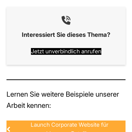
Interessiert Sie dieses Thema?
Jetzt unverbindlich anrufen
Lernen Sie weitere Beispiele unserer
Arbeit kennen:
Launch Corporate Website für