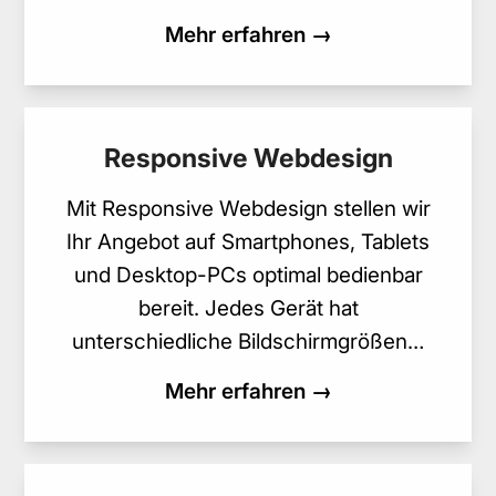
Mehr erfahren →
Responsive Webdesign
Mit Responsive Webdesign stellen wir
Ihr Angebot auf Smartphones, Tablets
und Desktop-PCs optimal bedienbar
bereit. Jedes Gerät hat
unterschiedliche Bildschirmgrößen…
Mehr erfahren →