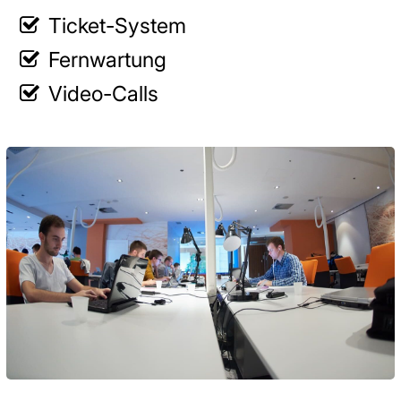
Ticket-System
Fernwartung
Video-Calls