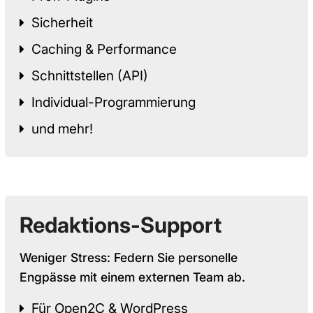
Sicherheit
Caching & Performance
Schnittstellen (API)
Individual-Programmierung
und mehr!
Redaktions-Support
Weniger Stress: Federn Sie personelle
Engpässe mit einem externen Team ab.
Für Open2C & WordPress