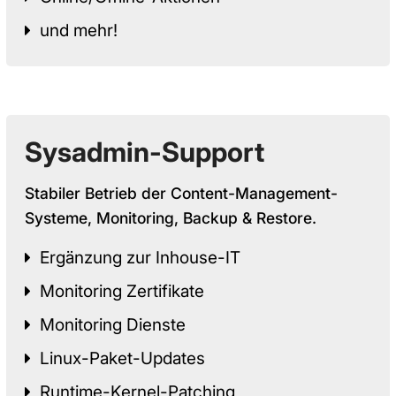
und mehr!
Sysadmin-Support
Stabiler Betrieb der Content-Management-
Systeme, Monitoring, Backup & Restore.
Ergänzung zur Inhouse-IT
Monitoring Zertifikate
Monitoring Dienste
Linux-Paket-Updates
Runtime-Kernel-Patching