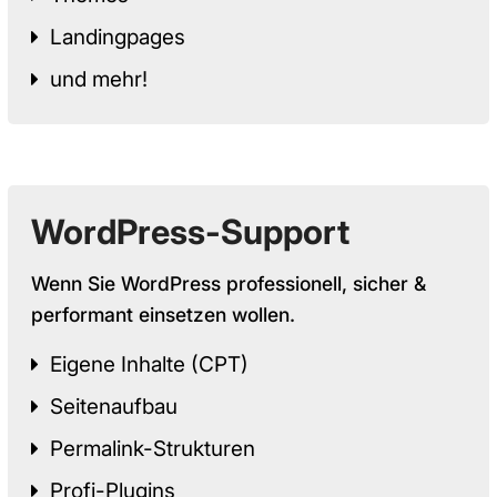
Landingpages
und mehr!
WordPress-Support
Wenn Sie WordPress professionell, sicher &
performant einsetzen wollen.
Eigene Inhalte (CPT)
Seitenaufbau
Permalink-Strukturen
Profi-Plugins