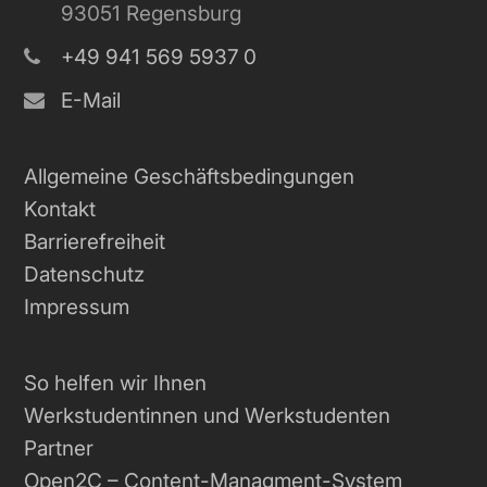
93051 Regensburg
+49 941 569 5937 0
E-Mail
Allgemeine Geschäftsbedingungen
Kontakt
Barrierefreiheit
Datenschutz
Impressum
So helfen wir Ihnen
Werkstudentinnen und Werkstudenten
Partner
Open2C – Content-Managment-System