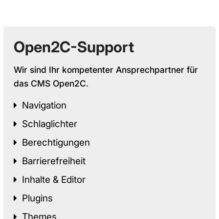
Open2C-Support
Wir sind Ihr kompetenter Ansprechpartner für
das CMS Open2C.
Navigation
Schlaglichter
Berechtigungen
Barrierefreiheit
Inhalte & Editor
Plugins
Themes