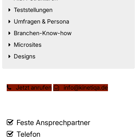
Teststellungen
Umfragen & Persona
Branchen-Know-how
Microsites
Designs
Jetzt anrufen
info@kinetiqa.de
Feste Ansprechpartner
Telefon