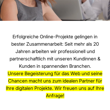
Erfolgreiche Online-Projekte gelingen in
bester Zusammenarbeit: Seit mehr als 20
Jahren arbeiten wir professionell und
partnerschaftlich mit unseren Kundinnen &
Kunden in spannenden Branchen.
Unsere Begeisterung für das Web und seine
Chancen macht uns zum idealen Partner für
Ihre digitalen Projekte. Wir freuen uns auf Ihre
Anfrage!