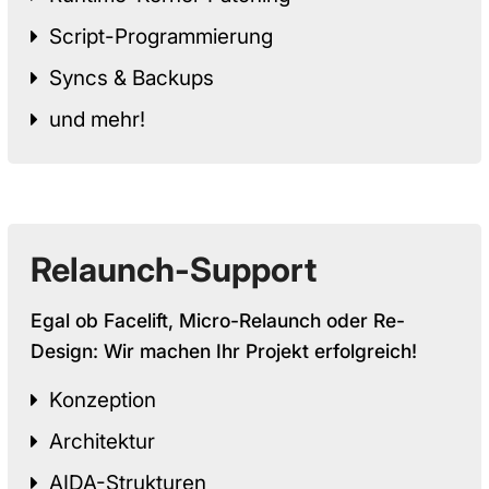
Script-Programmierung
Syncs & Backups
und mehr!
Relaunch-Support
Egal ob Facelift, Micro-Relaunch oder Re-
Design: Wir machen Ihr Projekt erfolgreich!
Konzeption
Architektur
AIDA-Strukturen