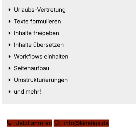
Urlaubs-Vertretung
Texte formulieren
Inhalte freigeben
Inhalte übersetzen
Workflows einhalten
Seitenaufbau
Umstrukturierungen
und mehr!
Jetzt anrufen
info@kinetiqa.de