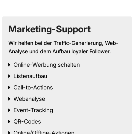
Marketing-Support
Wir helfen bei der Traffic-Generierung, Web-
Analyse und dem Aufbau loyaler Follower.
Online-Werbung schalten
Listenaufbau
Call-to-Actions
Webanalyse
Event-Tracking
QR-Codes
Online/Offline-Aktionen