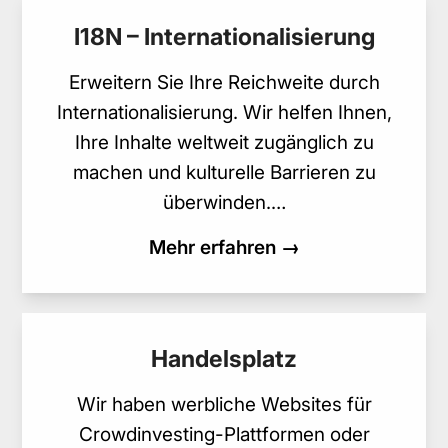
I18N – Internationalisierung
Erweitern Sie Ihre Reichweite durch
Internationalisierung. Wir helfen Ihnen,
Ihre Inhalte weltweit zugänglich zu
machen und kulturelle Barrieren zu
überwinden.…
Mehr erfahren →
Handelsplatz
Wir haben werbliche Websites für
Crowdinvesting-Plattformen oder