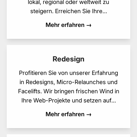
lokal, regional oder weltweit zu
steigern. Erreichen Sie Ihre…
Mehr erfahren →
Redesign
Profitieren Sie von unserer Erfahrung
in Redesigns, Micro-Relaunches und
Facelifts. Wir bringen frischen Wind in
Ihre Web-Projekte und setzen auf…
Mehr erfahren →