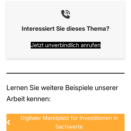
Interessiert Sie dieses Thema?
Jetzt unverbindlich anrufen
Lernen Sie weitere Beispiele unserer
Arbeit kennen:
Digitaler Marktplatz für Investitionen in
Sachwerte