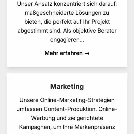
Unser Ansatz konzentriert sich darauf,
maßgeschneiderte Lösungen zu
bieten, die perfekt auf Ihr Projekt
abgestimmt sind. Als objektive Berater
engagieren…
Mehr erfahren →
Marketing
Unsere Online-Marketing-Strategien
umfassen Content-Produktion, Online-
Werbung und zielgerichtete
Kampagnen, um Ihre Markenpräsenz