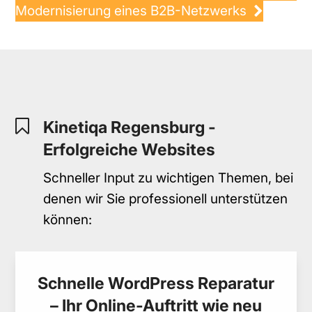
Modernisierung eines B2B-Netzwerks
Kinetiqa Regensburg -
Erfolgreiche Websites
Schneller Input zu wichtigen Themen, bei
denen wir Sie professionell unterstützen
können:
Schnelle WordPress Reparatur
– Ihr Online-Auftritt wie neu