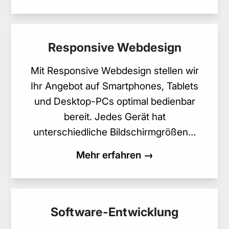
Responsive Webdesign
Mit Responsive Webdesign stellen wir
Ihr Angebot auf Smartphones, Tablets
und Desktop-PCs optimal bedienbar
bereit. Jedes Gerät hat
unterschiedliche Bildschirmgrößen…
Mehr erfahren →
Software-Entwicklung