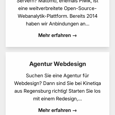
Servern? Matomo, ehemals Piwik, ist
eine weitverbreitete Open-Source-
Webanalytik-Plattform. Bereits 2014
haben wir Anbindungen an…
Mehr erfahren →
Agentur Webdesign
Suchen Sie eine Agentur für
Webdesign? Dann sind Sie bei Kinetiqa
aus Regensburg richtig! Starten Sie los
mit einem Redesign,…
Mehr erfahren →