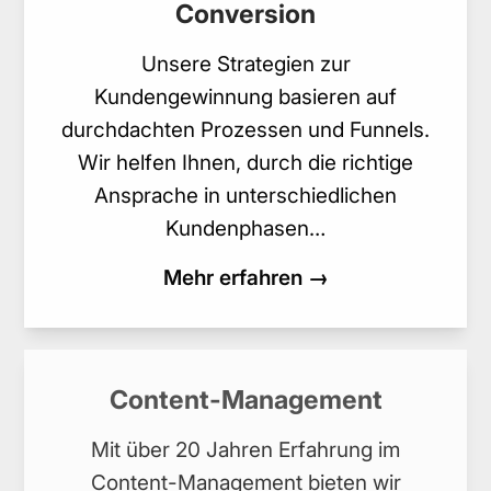
Conversion
Unsere Strategien zur
Kundengewinnung basieren auf
durchdachten Prozessen und Funnels.
Wir helfen Ihnen, durch die richtige
Ansprache in unterschiedlichen
Kundenphasen…
Mehr erfahren →
Content-Management
Mit über 20 Jahren Erfahrung im
Content-Management bieten wir