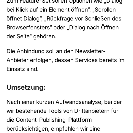
Zum Feature-Set sollen Optionen wie „Dialog
bei Klick auf ein Element öffnen“, „Scrollen
öffnet Dialog“, „Rückfrage vor Schließen des
Browserfensters“ oder „Dialog nach Öffnen
der Seite“ gehören.
Die Anbindung soll an den Newsletter-
Anbieter erfolgen, dessen Services bereits im
Einsatz sind.
Umsetzung:
Nach einer kurzen Aufwandsanalyse, bei der
wir bestehende Tools von Drittanbietern für
die Content-Publishing-Plattform
berücksichtigen, empfehlen wir eine