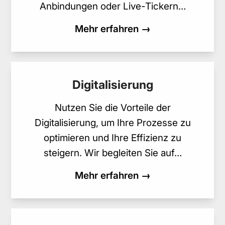
Anbindungen oder Live-Tickern…
Mehr erfahren →
Digitalisierung
Nutzen Sie die Vorteile der
Digitalisierung, um Ihre Prozesse zu
optimieren und Ihre Effizienz zu
steigern. Wir begleiten Sie auf…
Mehr erfahren →