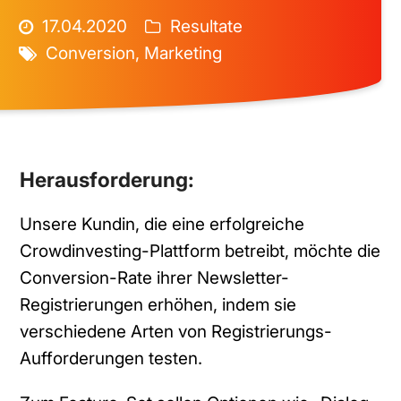
17.04.2020
Resultate
Conversion
,
Marketing
Herausforderung:
Unsere Kundin, die eine erfolgreiche
Crowdinvesting-Plattform betreibt, möchte die
Conversion-Rate ihrer Newsletter-
Registrierungen erhöhen, indem sie
verschiedene Arten von Registrierungs-
Aufforderungen testen.