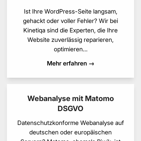
Ist Ihre WordPress-Seite langsam,
gehackt oder voller Fehler? Wir bei
Kinetiqa sind die Experten, die Ihre
Website zuverlässig reparieren,
optimieren…
Mehr erfahren →
Webanalyse mit Matomo
DSGVO
Datenschutzkonforme Webanalyse auf
deutschen oder europäischen