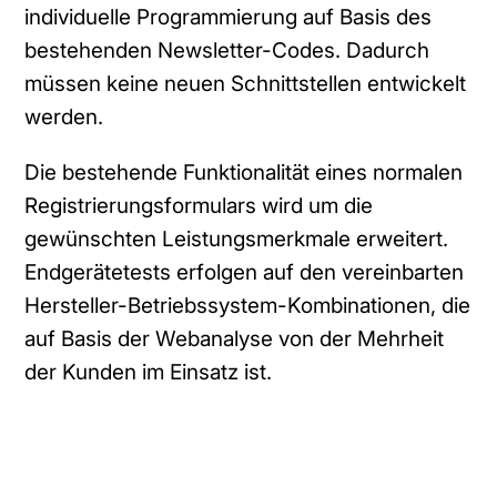
individuelle Programmierung auf Basis des
bestehenden Newsletter-Codes. Dadurch
müssen keine neuen Schnittstellen entwickelt
werden.
Die bestehende Funktionalität eines normalen
Registrierungsformulars wird um die
gewünschten Leistungsmerkmale erweitert.
Endgerätetests erfolgen auf den vereinbarten
Hersteller-Betriebssystem-Kombinationen, die
auf Basis der Webanalyse von der Mehrheit
der Kunden im Einsatz ist.