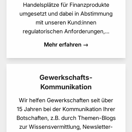
Handelsplätze für Finanzprodukte
umgesetzt und dabei in Abstimmung
mit unseren Kund:innen
regulatorischen Anforderungen,…
Mehr erfahren →
Gewerkschafts-
Kommunikation
Wir helfen Gewerkschaften seit über
15 Jahren bei der Kommunikation Ihrer
Botschaften, z.B. durch Themen-Blogs
zur Wissensvermittlung, Newsletter-