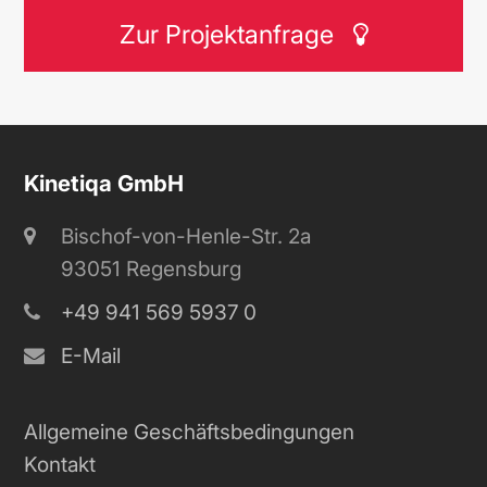
Zur Projektanfrage
Kinetiqa GmbH
Bischof-von-Henle-Str. 2a
93051 Regensburg
+49 941 569 5937 0
E-Mail
Allgemeine Geschäftsbedingungen
Kontakt