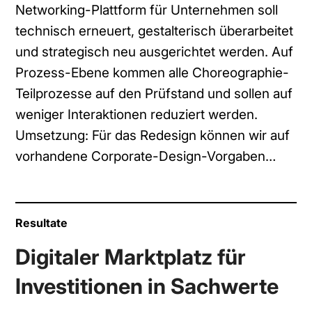
Networking-Plattform für Unternehmen soll
technisch erneuert, gestalterisch überarbeitet
und strategisch neu ausgerichtet werden. Auf
Prozess-Ebene kommen alle Choreographie-
Teilprozesse auf den Prüfstand und sollen auf
weniger Interaktionen reduziert werden.
Umsetzung: Für das Redesign können wir auf
vorhandene Corporate-Design-Vorgaben…
Resultate
Digitaler Marktplatz für
Investitionen in Sachwerte