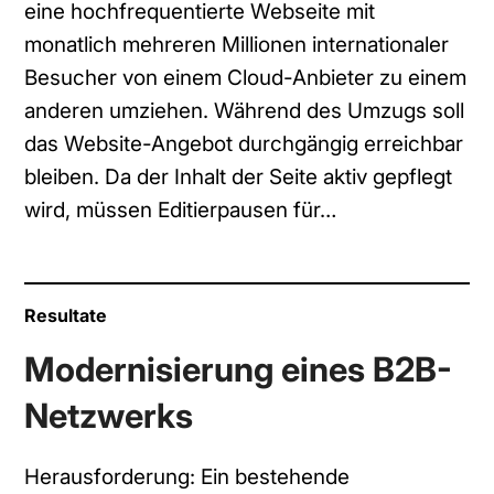
eine hochfrequentierte Webseite mit
monatlich mehreren Millionen internationaler
Besucher von einem Cloud-Anbieter zu einem
anderen umziehen. Während des Umzugs soll
das Website-Angebot durchgängig erreichbar
bleiben. Da der Inhalt der Seite aktiv gepflegt
wird, müssen Editierpausen für…
Resultate
Modernisierung eines B2B-
Netzwerks
Herausforderung: Ein bestehende