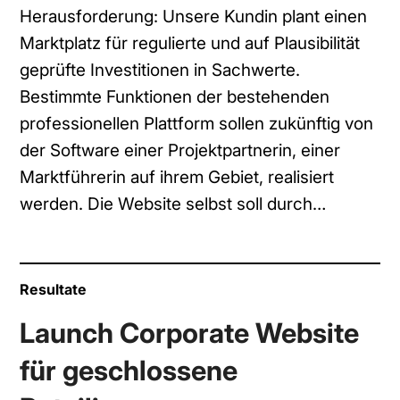
Herausforderung: Unsere Kundin plant einen
Marktplatz für regulierte und auf Plausibilität
geprüfte Investitionen in Sachwerte.
Bestimmte Funktionen der bestehenden
professionellen Plattform sollen zukünftig von
der Software einer Projektpartnerin, einer
Marktführerin auf ihrem Gebiet, realisiert
werden. Die Website selbst soll durch…
Resultate
Launch Corporate Website
für geschlossene