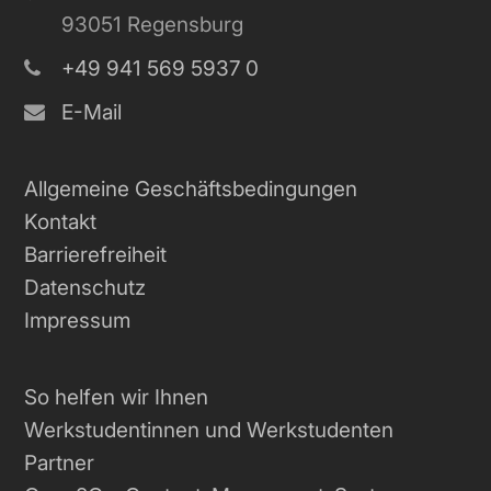
93051 Regensburg
+49 941 569 5937 0
E-Mail
Allgemeine Geschäftsbedingungen
Kontakt
Barrierefreiheit
Datenschutz
Impressum
So helfen wir Ihnen
Werkstudentinnen und Werkstudenten
Partner