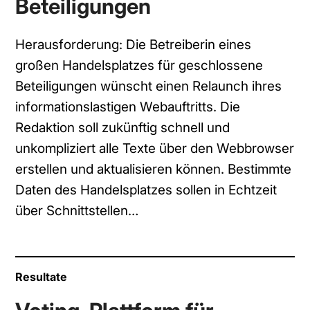
Beteiligungen
Herausforderung: Die Betreiberin eines
großen Handelsplatzes für geschlossene
Beteiligungen wünscht einen Relaunch ihres
informationslastigen Webauftritts. Die
Redaktion soll zukünftig schnell und
unkompliziert alle Texte über den Webbrowser
erstellen und aktualisieren können. Bestimmte
Daten des Handelsplatzes sollen in Echtzeit
über Schnittstellen…
Resultate