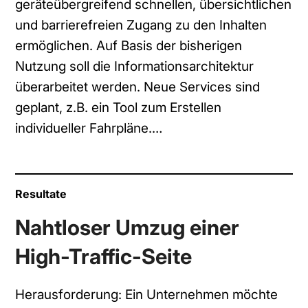
geräteübergreifend schnellen, übersichtlichen
und barrierefreien Zugang zu den Inhalten
ermöglichen. Auf Basis der bisherigen
Nutzung soll die Informationsarchitektur
überarbeitet werden. Neue Services sind
geplant, z.B. ein Tool zum Erstellen
individueller Fahrpläne.…
Resultate
Nahtloser Umzug einer
High-Traffic-Seite
Herausforderung: Ein Unternehmen möchte