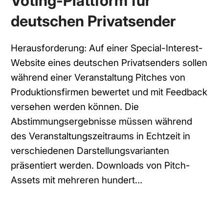
Voting-Plattform für
deutschen Privatsender
Herausforderung: Auf einer Special-Interest-
Website eines deutschen Privatsenders sollen
während einer Veranstaltung Pitches von
Produktionsfirmen bewertet und mit Feedback
versehen werden können. Die
Abstimmungsergebnisse müssen während
des Veranstaltungszeitraums in Echtzeit in
verschiedenen Darstellungsvarianten
präsentiert werden. Downloads von Pitch-
Assets mit mehreren hundert…