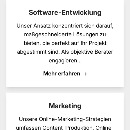
Software-Entwicklung
Unser Ansatz konzentriert sich darauf,
maßgeschneiderte Lösungen zu
bieten, die perfekt auf Ihr Projekt
abgestimmt sind. Als objektive Berater
engagieren…
Mehr erfahren →
Marketing
Unsere Online-Marketing-Strategien
umfassen Content-Produktion, Online-