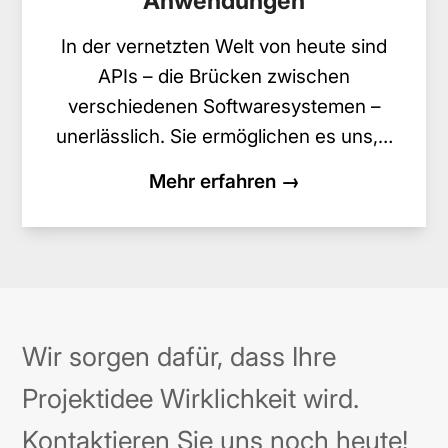
Anwendungen
In der vernetzten Welt von heute sind
APIs – die Brücken zwischen
verschiedenen Softwaresystemen –
unerlässlich. Sie ermöglichen es uns,…
Mehr erfahren →
Wir sorgen dafür, dass Ihre
Projektidee Wirklichkeit wird.
Kontaktieren Sie uns noch heute!