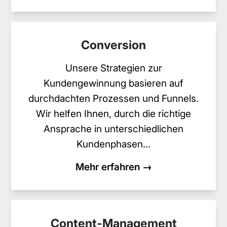
Conversion
Unsere Strategien zur
Kundengewinnung basieren auf
durchdachten Prozessen und Funnels.
Wir helfen Ihnen, durch die richtige
Ansprache in unterschiedlichen
Kundenphasen…
Mehr erfahren →
Content-Management