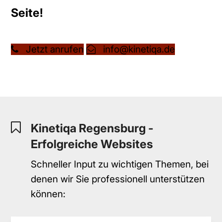
Seite!
Jetzt anrufen
info@kinetiqa.de
Kinetiqa Regensburg -
Erfolgreiche Websites
Schneller Input zu wichtigen Themen, bei
denen wir Sie professionell unterstützen
können: