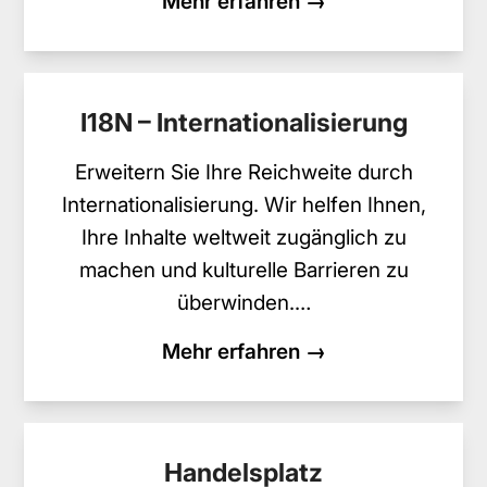
Mehr erfahren →
I18N – Internationalisierung
Erweitern Sie Ihre Reichweite durch
Internationalisierung. Wir helfen Ihnen,
Ihre Inhalte weltweit zugänglich zu
machen und kulturelle Barrieren zu
überwinden.…
Mehr erfahren →
Handelsplatz