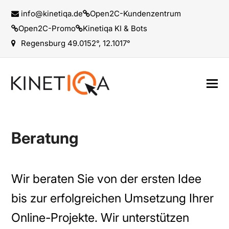
info@kinetiqa.de
Open2C-Kundenzentrum
Open2C-Promo
Kinetiqa KI & Bots
Regensburg 49.0152°, 12.1017°
Beratung
Wir beraten Sie von der ersten Idee
bis zur erfolgreichen Umsetzung Ihrer
Online-Projekte. Wir unterstützen