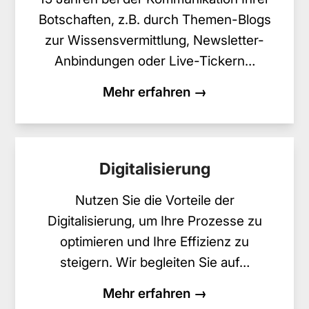
Botschaften, z.B. durch Themen-Blogs
zur Wissensvermittlung, Newsletter-
Anbindungen oder Live-Tickern…
Mehr erfahren →
Digitalisierung
Nutzen Sie die Vorteile der
Digitalisierung, um Ihre Prozesse zu
optimieren und Ihre Effizienz zu
steigern. Wir begleiten Sie auf…
Mehr erfahren →