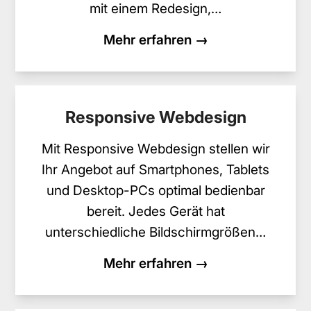
mit einem Redesign,…
Mehr erfahren →
Responsive Webdesign
Mit Responsive Webdesign stellen wir
Ihr Angebot auf Smartphones, Tablets
und Desktop-PCs optimal bedienbar
bereit. Jedes Gerät hat
unterschiedliche Bildschirmgrößen…
Mehr erfahren →