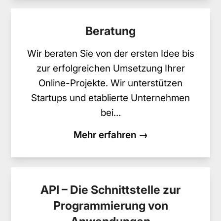
Beratung
Wir beraten Sie von der ersten Idee bis
zur erfolgreichen Umsetzung Ihrer
Online-Projekte. Wir unterstützen
Startups und etablierte Unternehmen
bei…
Mehr erfahren →
API – Die Schnittstelle zur
Programmierung von