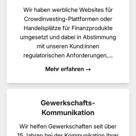
Wir haben werbliche Websites für
Crowdinvesting-Plattformen oder
Handelsplätze für Finanzprodukte
umgesetzt und dabei in Abstimmung
mit unseren Kund:innen
regulatorischen Anforderungen,…
Mehr erfahren →
Gewerkschafts-
Kommunikation
Wir helfen Gewerkschaften seit über
15 Jahren bei der Kommunikation Ihrer