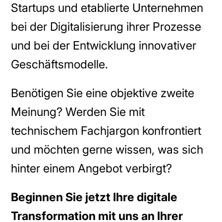
Startups und etablierte Unternehmen
bei der Digitalisierung ihrer Prozesse
und bei der Entwicklung innovativer
Geschäftsmodelle.
Benötigen Sie eine objektive zweite
Meinung? Werden Sie mit
technischem Fachjargon konfrontiert
und möchten gerne wissen, was sich
hinter einem Angebot verbirgt?
Beginnen Sie jetzt Ihre digitale
Transformation mit uns an Ihrer