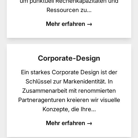
um punktuell Rechenkapazitäten und
Ressourcen zu…
Mehr erfahren →
Corporate-Design
Ein starkes Corporate Design ist der
Schlüssel zur Markenidentität. In
Zusammenarbeit mit renommierten
Partneragenturen kreieren wir visuelle
Konzepte, die Ihre…
Mehr erfahren →