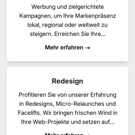
Werbung und zielgerichtete
Kampagnen, um Ihre Markenpräsenz
lokal, regional oder weltweit zu
steigern. Erreichen Sie Ihre…
Mehr erfahren →
Redesign
Profitieren Sie von unserer Erfahrung
in Redesigns, Micro-Relaunches und
Facelifts. Wir bringen frischen Wind in
Ihre Web-Projekte und setzen auf…