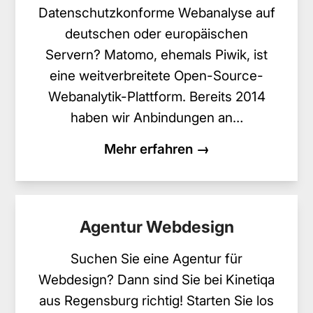
Datenschutzkonforme Webanalyse auf
deutschen oder europäischen
Servern? Matomo, ehemals Piwik, ist
eine weitverbreitete Open-Source-
Webanalytik-Plattform. Bereits 2014
haben wir Anbindungen an…
Mehr erfahren →
Agentur Webdesign
Suchen Sie eine Agentur für
Webdesign? Dann sind Sie bei Kinetiqa
aus Regensburg richtig! Starten Sie los