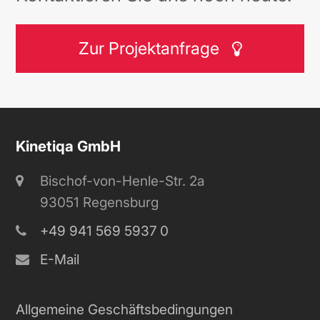
Zur Projektanfrage
Kinetiqa GmbH
Bischof-von-Henle-Str. 2a
93051 Regensburg
+49 941 569 5937 0
E-Mail
Allgemeine Geschäftsbedingungen