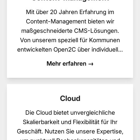
Mit über 20 Jahren Erfahrung im
Content-Management bieten wir
maßgeschneiderte CMS-Lösungen.
Von unserem speziell für Kommunen
entwickelten Open2C über individuell…
Mehr erfahren →
Cloud
Die Cloud bietet unvergleichliche
Skalierbarkeit und Flexibilität für Ihr
Geschäft. Nutzen Sie unsere Expertise,