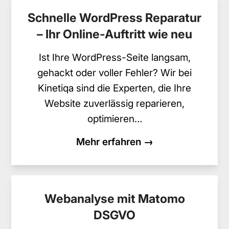
Schnelle WordPress Reparatur
– Ihr Online-Auftritt wie neu
Ist Ihre WordPress-Seite langsam,
gehackt oder voller Fehler? Wir bei
Kinetiqa sind die Experten, die Ihre
Website zuverlässig reparieren,
optimieren…
Mehr erfahren →
Webanalyse mit Matomo
DSGVO