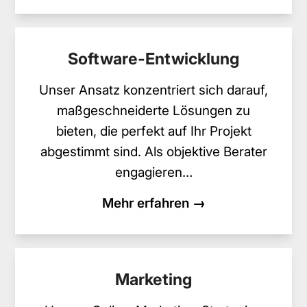
Software-Entwicklung
Unser Ansatz konzentriert sich darauf,
maßgeschneiderte Lösungen zu
bieten, die perfekt auf Ihr Projekt
abgestimmt sind. Als objektive Berater
engagieren…
Mehr erfahren →
Marketing