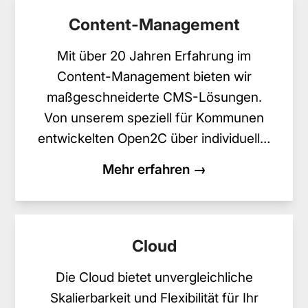
Content-Management
Mit über 20 Jahren Erfahrung im
Content-Management bieten wir
maßgeschneiderte CMS-Lösungen.
Von unserem speziell für Kommunen
entwickelten Open2C über individuell…
Mehr erfahren →
Cloud
Die Cloud bietet unvergleichliche
Skalierbarkeit und Flexibilität für Ihr