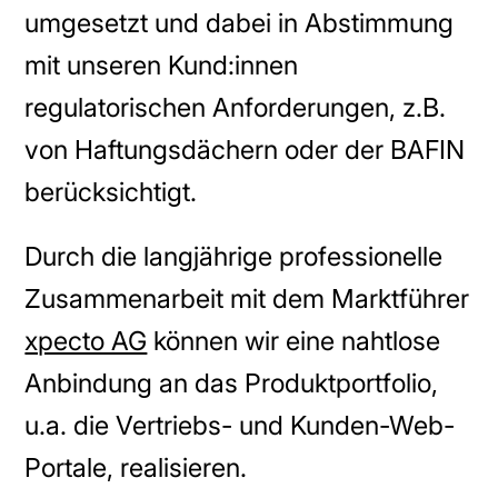
umgesetzt und dabei in Abstimmung
mit unseren Kund:innen
regulatorischen Anforderungen, z.B.
von Haftungsdächern oder der BAFIN
berücksichtigt.
Durch die langjährige professionelle
Zusammenarbeit mit dem Marktführer
xpecto AG
können wir eine nahtlose
Anbindung an das Produktportfolio,
u.a. die Vertriebs- und Kunden-Web-
Portale, realisieren.