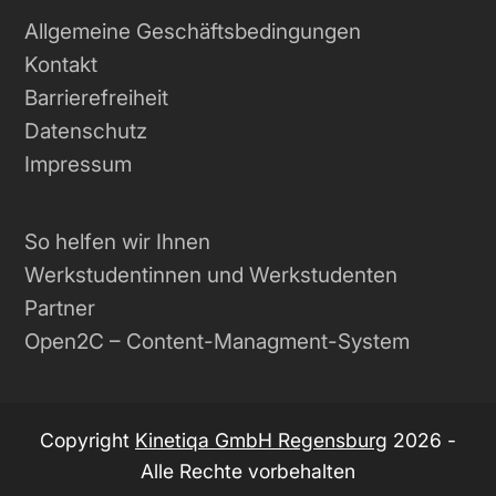
Allgemeine Geschäftsbedingungen
Kontakt
Barrierefreiheit
Datenschutz
Impressum
So helfen wir Ihnen
Werkstudentinnen und Werkstudenten
Partner
Open2C – Content-Managment-System
Copyright
Kinetiqa GmbH Regensburg
2026 -
Alle Rechte vorbehalten