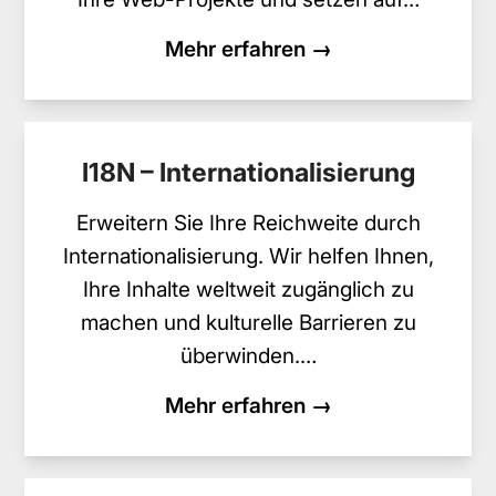
Mehr erfahren →
I18N – Internationalisierung
Erweitern Sie Ihre Reichweite durch
Internationalisierung. Wir helfen Ihnen,
Ihre Inhalte weltweit zugänglich zu
machen und kulturelle Barrieren zu
überwinden.…
Mehr erfahren →