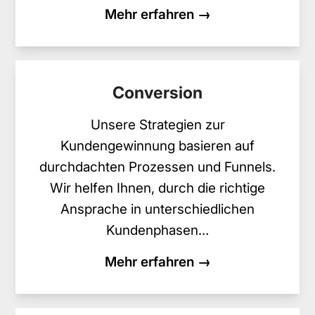
Mehr erfahren →
Conversion
Unsere Strategien zur
Kundengewinnung basieren auf
durchdachten Prozessen und Funnels.
Wir helfen Ihnen, durch die richtige
Ansprache in unterschiedlichen
Kundenphasen…
Mehr erfahren →