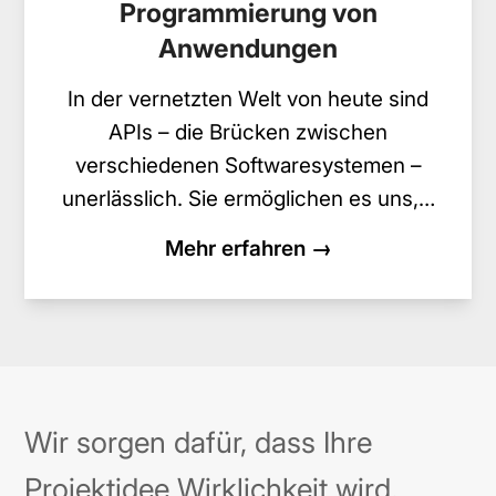
Programmierung von
Anwendungen
In der vernetzten Welt von heute sind
APIs – die Brücken zwischen
verschiedenen Softwaresystemen –
unerlässlich. Sie ermöglichen es uns,…
Mehr erfahren →
Wir sorgen dafür, dass Ihre
Projektidee Wirklichkeit wird.