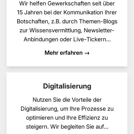
Wir helfen Gewerkschaften seit über
15 Jahren bei der Kommunikation Ihrer
Botschaften, z.B. durch Themen-Blogs
zur Wissensvermittlung, Newsletter-
Anbindungen oder Live-Tickern…
Mehr erfahren →
Digitalisierung
Nutzen Sie die Vorteile der
Digitalisierung, um Ihre Prozesse zu
optimieren und Ihre Effizienz zu
steigern. Wir begleiten Sie auf…