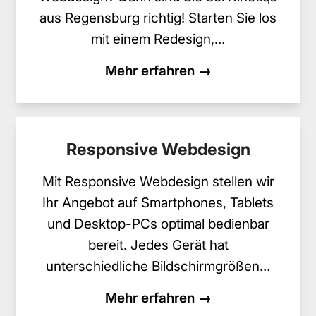
aus Regensburg richtig! Starten Sie los
mit einem Redesign,…
Mehr erfahren →
Responsive Webdesign
Mit Responsive Webdesign stellen wir
Ihr Angebot auf Smartphones, Tablets
und Desktop-PCs optimal bedienbar
bereit. Jedes Gerät hat
unterschiedliche Bildschirmgrößen…
Mehr erfahren →