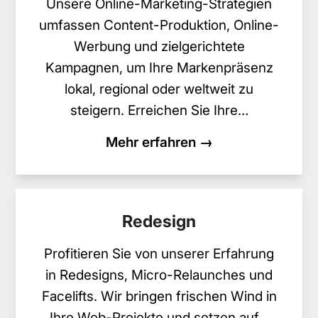
Unsere Online-Marketing-Strategien
umfassen Content-Produktion, Online-
Werbung und zielgerichtete
Kampagnen, um Ihre Markenpräsenz
lokal, regional oder weltweit zu
steigern. Erreichen Sie Ihre…
Mehr erfahren →
Redesign
Profitieren Sie von unserer Erfahrung
in Redesigns, Micro-Relaunches und
Facelifts. Wir bringen frischen Wind in
Ihre Web-Projekte und setzen auf…