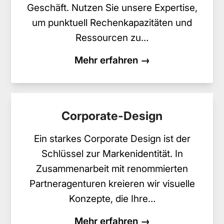
Geschäft. Nutzen Sie unsere Expertise,
um punktuell Rechenkapazitäten und
Ressourcen zu…
Mehr erfahren →
Corporate-Design
Ein starkes Corporate Design ist der
Schlüssel zur Markenidentität. In
Zusammenarbeit mit renommierten
Partneragenturen kreieren wir visuelle
Konzepte, die Ihre…
Mehr erfahren →