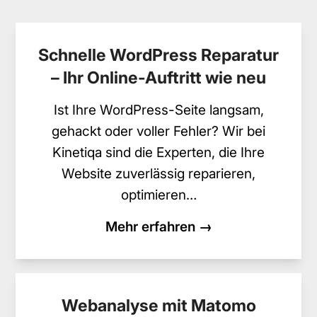
Schnelle WordPress Reparatur
– Ihr Online-Auftritt wie neu
Ist Ihre WordPress-Seite langsam,
gehackt oder voller Fehler? Wir bei
Kinetiqa sind die Experten, die Ihre
Website zuverlässig reparieren,
optimieren…
Mehr erfahren →
Webanalyse mit Matomo