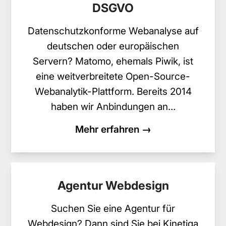
DSGVO
Datenschutzkonforme Webanalyse auf
deutschen oder europäischen
Servern? Matomo, ehemals Piwik, ist
eine weitverbreitete Open-Source-
Webanalytik-Plattform. Bereits 2014
haben wir Anbindungen an…
Mehr erfahren →
Agentur Webdesign
Suchen Sie eine Agentur für
Webdesign? Dann sind Sie bei Kinetiqa