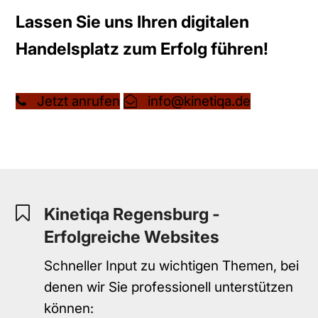
Lassen Sie uns Ihren digitalen
Handelsplatz zum Erfolg führen!
Jetzt anrufen
info@kinetiqa.de
Kinetiqa Regensburg -
Erfolgreiche Websites
Schneller Input zu wichtigen Themen, bei
denen wir Sie professionell unterstützen
können: