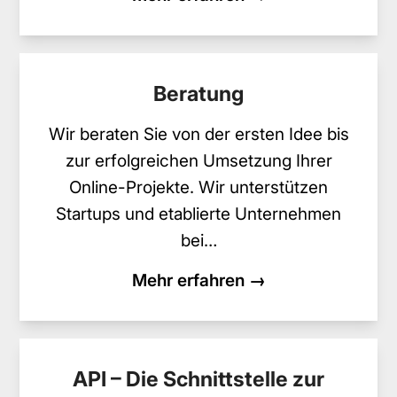
Beratung
Wir beraten Sie von der ersten Idee bis
zur erfolgreichen Umsetzung Ihrer
Online-Projekte. Wir unterstützen
Startups und etablierte Unternehmen
bei…
Mehr erfahren →
API – Die Schnittstelle zur