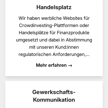
Handelsplatz
Wir haben werbliche Websites für
Crowdinvesting-Plattformen oder
Handelsplätze für Finanzprodukte
umgesetzt und dabei in Abstimmung
mit unseren Kund:innen
regulatorischen Anforderungen,…
Mehr erfahren →
Gewerkschafts-
Kommunikation