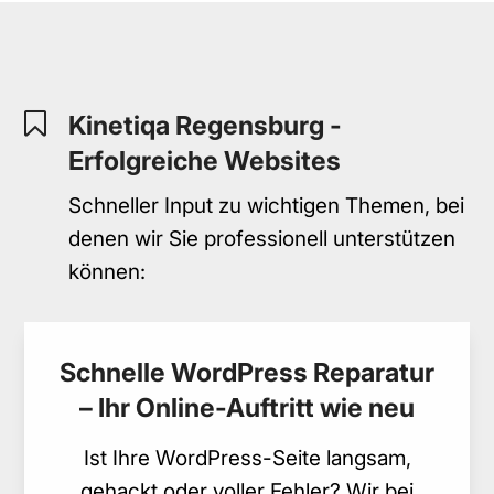
Kinetiqa Regensburg -
Erfolgreiche Websites
Schneller Input zu wichtigen Themen, bei
denen wir Sie professionell unterstützen
können:
Schnelle WordPress Reparatur
– Ihr Online-Auftritt wie neu
Ist Ihre WordPress-Seite langsam,
gehackt oder voller Fehler? Wir bei