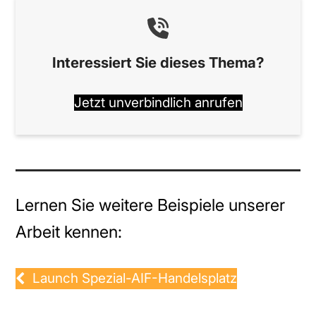
Interessiert Sie dieses Thema?
Jetzt unverbindlich anrufen
Lernen Sie weitere Beispiele unserer
Arbeit kennen:
Launch Spezial-AIF-Handelsplatz