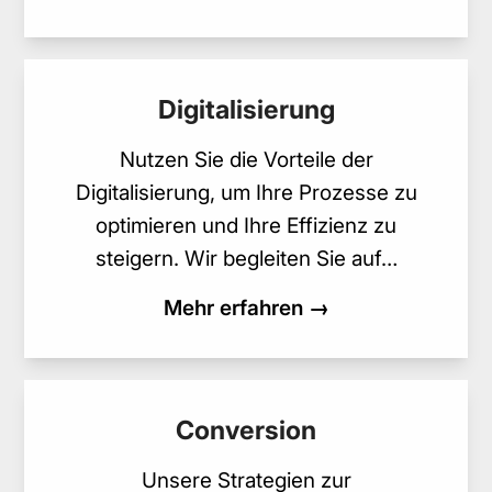
Digitalisierung
Nutzen Sie die Vorteile der
Digitalisierung, um Ihre Prozesse zu
optimieren und Ihre Effizienz zu
steigern. Wir begleiten Sie auf…
Mehr erfahren →
Conversion
Unsere Strategien zur