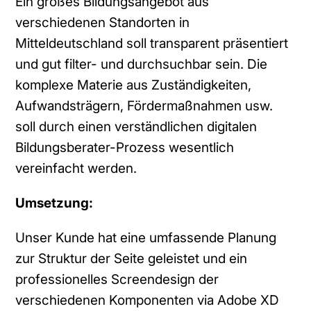
Ein großes Bildungsangebot aus
verschiedenen Standorten in
Mitteldeutschland soll transparent präsentiert
und gut filter- und durchsuchbar sein. Die
komplexe Materie aus Zuständigkeiten,
Aufwandsträgern, Fördermaßnahmen usw.
soll durch einen verständlichen digitalen
Bildungsberater-Prozess wesentlich
vereinfacht werden.
Umsetzung:
Unser Kunde hat eine umfassende Planung
zur Struktur der Seite geleistet und ein
professionelles Screendesign der
verschiedenen Komponenten via Adobe XD