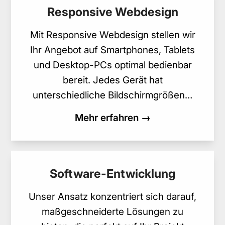
Responsive Webdesign
Mit Responsive Webdesign stellen wir
Ihr Angebot auf Smartphones, Tablets
und Desktop-PCs optimal bedienbar
bereit. Jedes Gerät hat
unterschiedliche Bildschirmgrößen…
Mehr erfahren →
Software-Entwicklung
Unser Ansatz konzentriert sich darauf,
maßgeschneiderte Lösungen zu