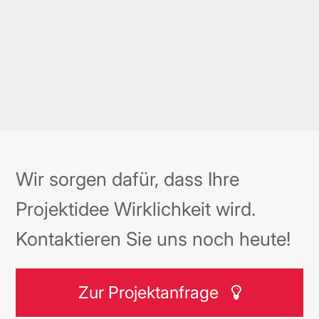
Mehr erfahren →
Wir sorgen dafür, dass Ihre
Projektidee Wirklichkeit wird.
Kontaktieren Sie uns noch heute!
Zur Projektanfrage