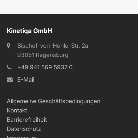
Kinetiqa GmbH
Bischof-von-Henle-Str. 2a
93051 Regensburg
+49 941 569 5937 0
E-Mail
Allgemeine Geschäftsbedingungen
Kontakt
Barrierefreiheit
Datenschutz