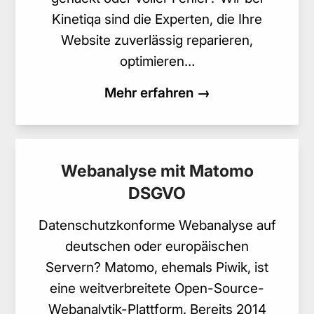
Kinetiqa sind die Experten, die Ihre
Website zuverlässig reparieren,
optimieren…
Mehr erfahren →
Webanalyse mit Matomo
DSGVO
Datenschutzkonforme Webanalyse auf
deutschen oder europäischen
Servern? Matomo, ehemals Piwik, ist
eine weitverbreitete Open-Source-
Webanalytik-Plattform. Bereits 2014