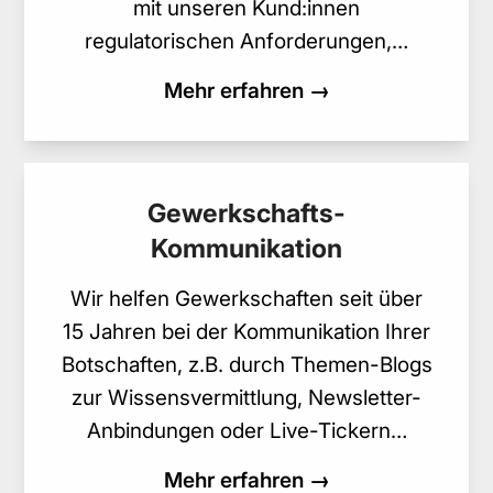
mit unseren Kund:innen
regulatorischen Anforderungen,…
Mehr erfahren →
Gewerkschafts-
Kommunikation
Wir helfen Gewerkschaften seit über
15 Jahren bei der Kommunikation Ihrer
Botschaften, z.B. durch Themen-Blogs
zur Wissensvermittlung, Newsletter-
Anbindungen oder Live-Tickern…
Mehr erfahren →