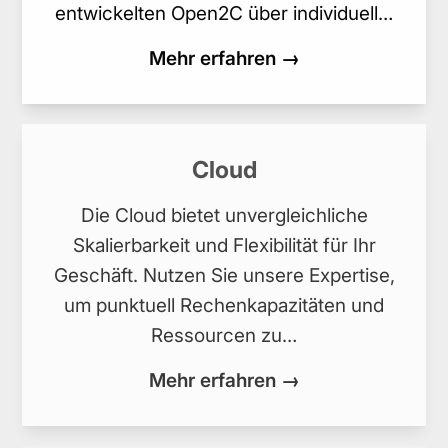
entwickelten Open2C über individuell…
Mehr erfahren →
Cloud
Die Cloud bietet unvergleichliche
Skalierbarkeit und Flexibilität für Ihr
Geschäft. Nutzen Sie unsere Expertise,
um punktuell Rechenkapazitäten und
Ressourcen zu…
Mehr erfahren →