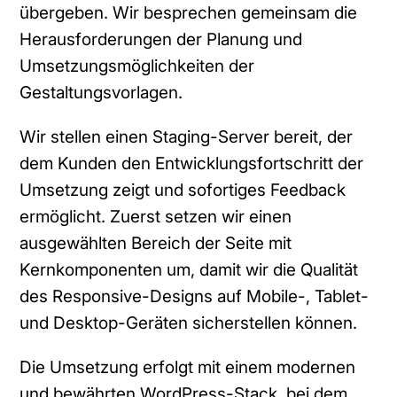
übergeben. Wir besprechen gemeinsam die
Herausforderungen der Planung und
Umsetzungsmöglichkeiten der
Gestaltungsvorlagen.
Wir stellen einen Staging-Server bereit, der
dem Kunden den Entwicklungsfortschritt der
Umsetzung zeigt und sofortiges Feedback
ermöglicht. Zuerst setzen wir einen
ausgewählten Bereich der Seite mit
Kernkomponenten um, damit wir die Qualität
des Responsive-Designs auf Mobile-, Tablet-
und Desktop-Geräten sicherstellen können.
Die Umsetzung erfolgt mit einem modernen
und bewährten WordPress-Stack, bei dem