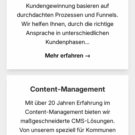
Kundengewinnung basieren auf
durchdachten Prozessen und Funnels.
Wir helfen Ihnen, durch die richtige
Ansprache in unterschiedlichen
Kundenphasen…
Mehr erfahren →
Content-Management
Mit über 20 Jahren Erfahrung im
Content-Management bieten wir
maßgeschneiderte CMS-Lösungen.
Von unserem speziell für Kommunen