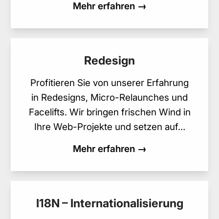
Mehr erfahren →
Redesign
Profitieren Sie von unserer Erfahrung
in Redesigns, Micro-Relaunches und
Facelifts. Wir bringen frischen Wind in
Ihre Web-Projekte und setzen auf…
Mehr erfahren →
I18N – Internationalisierung