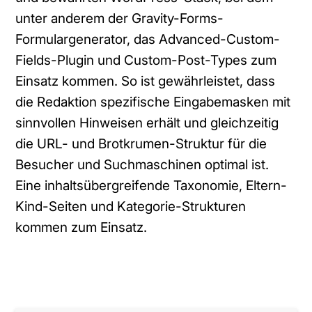
unter anderem der Gravity-Forms-
Formulargenerator, das Advanced-Custom-
Fields-Plugin und Custom-Post-Types zum
Einsatz kommen. So ist gewährleistet, dass
die Redaktion spezifische Eingabemasken mit
sinnvollen Hinweisen erhält und gleichzeitig
die URL- und Brotkrumen-Struktur für die
Besucher und Suchmaschinen optimal ist.
Eine inhaltsübergreifende Taxonomie, Eltern-
Kind-Seiten und Kategorie-Strukturen
kommen zum Einsatz.