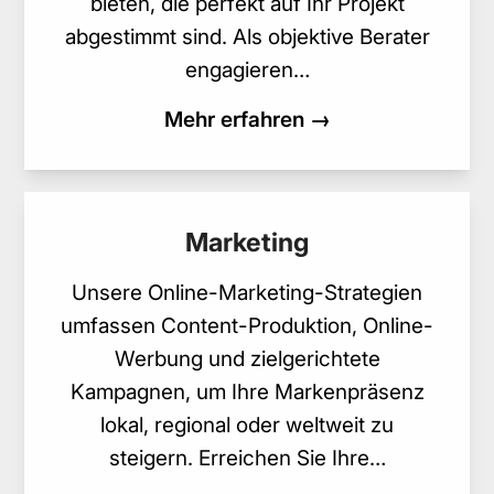
bieten, die perfekt auf Ihr Projekt
abgestimmt sind. Als objektive Berater
engagieren…
Mehr erfahren →
Marketing
Unsere Online-Marketing-Strategien
umfassen Content-Produktion, Online-
Werbung und zielgerichtete
Kampagnen, um Ihre Markenpräsenz
lokal, regional oder weltweit zu
steigern. Erreichen Sie Ihre…