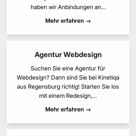
haben wir Anbindungen an…
Mehr erfahren →
Agentur Webdesign
Suchen Sie eine Agentur für
Webdesign? Dann sind Sie bei Kinetiqa
aus Regensburg richtig! Starten Sie los
mit einem Redesign,…
Mehr erfahren →