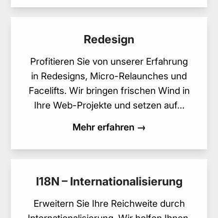
Redesign
Profitieren Sie von unserer Erfahrung
in Redesigns, Micro-Relaunches und
Facelifts. Wir bringen frischen Wind in
Ihre Web-Projekte und setzen auf…
Mehr erfahren →
I18N – Internationalisierung
Erweitern Sie Ihre Reichweite durch