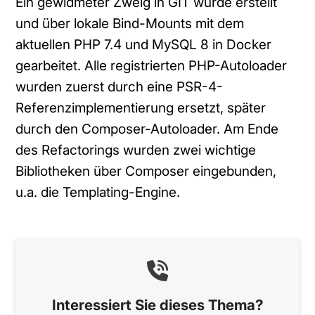
Ein gewidmeter Zweig in GIT wurde erstellt
und über lokale Bind-Mounts mit dem
aktuellen PHP 7.4 und MySQL 8 in Docker
gearbeitet. Alle registrierten PHP-Autoloader
wurden zuerst durch eine PSR-4-
Referenzimplementierung ersetzt, später
durch den Composer-Autoloader. Am Ende
des Refactorings wurden zwei wichtige
Bibliotheken über Composer eingebunden,
u.a. die Templating-Engine.
Interessiert Sie dieses Thema?