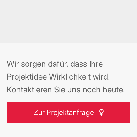
Wir sorgen dafür, dass Ihre
Projektidee Wirklichkeit wird.
Kontaktieren Sie uns noch heute!
Zur Projektanfrage