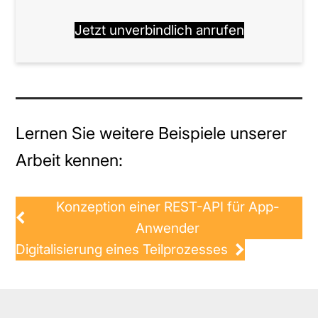
Jetzt unverbindlich anrufen
Lernen Sie weitere Beispiele unserer
Arbeit kennen:
Konzeption einer REST-API für App-
Anwender
Digitalisierung eines Teilprozesses