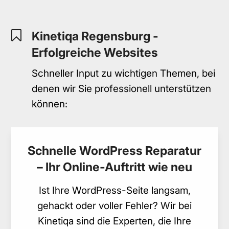
Kinetiqa Regensburg -
Erfolgreiche Websites
Schneller Input zu wichtigen Themen, bei
denen wir Sie professionell unterstützen
können:
Schnelle WordPress Reparatur
– Ihr Online-Auftritt wie neu
Ist Ihre WordPress-Seite langsam,
gehackt oder voller Fehler? Wir bei
Kinetiqa sind die Experten, die Ihre