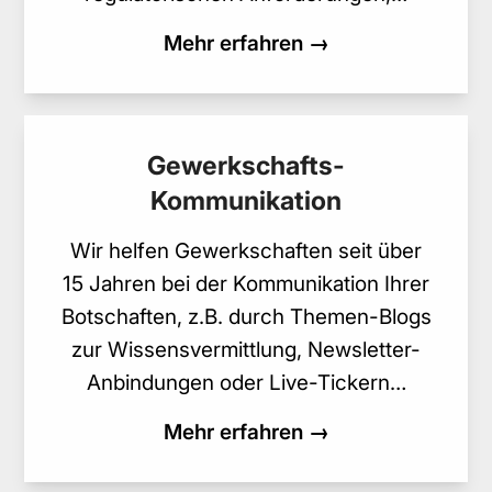
Mehr erfahren →
Gewerkschafts-
Kommunikation
Wir helfen Gewerkschaften seit über
15 Jahren bei der Kommunikation Ihrer
Botschaften, z.B. durch Themen-Blogs
zur Wissensvermittlung, Newsletter-
Anbindungen oder Live-Tickern…
Mehr erfahren →