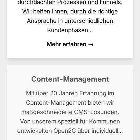
durchdachten Prozessen und Funnels.
Wir helfen Ihnen, durch die richtige
Ansprache in unterschiedlichen
Kundenphasen…
Mehr erfahren →
Content-Management
Mit über 20 Jahren Erfahrung im
Content-Management bieten wir
maßgeschneiderte CMS-Lösungen.
Von unserem speziell für Kommunen
entwickelten Open2C über individuell…