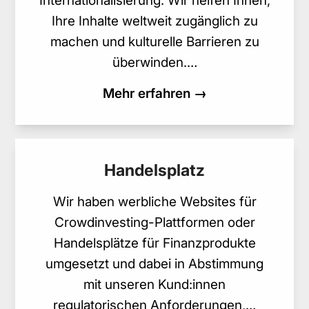
Internationalisierung. Wir helfen Ihnen,
Ihre Inhalte weltweit zugänglich zu
machen und kulturelle Barrieren zu
überwinden.…
Mehr erfahren →
Handelsplatz
Wir haben werbliche Websites für
Crowdinvesting-Plattformen oder
Handelsplätze für Finanzprodukte
umgesetzt und dabei in Abstimmung
mit unseren Kund:innen
regulatorischen Anforderungen,…