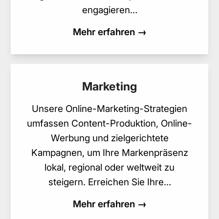
engagieren…
Mehr erfahren →
Marketing
Unsere Online-Marketing-Strategien
umfassen Content-Produktion, Online-
Werbung und zielgerichtete
Kampagnen, um Ihre Markenpräsenz
lokal, regional oder weltweit zu
steigern. Erreichen Sie Ihre…
Mehr erfahren →