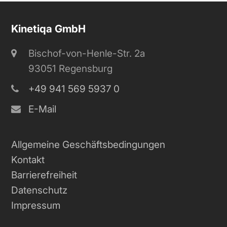
Kinetiqa GmbH
Bischof-von-Henle-Str. 2a
93051 Regensburg
+49 941 569 5937 0
E-Mail
Allgemeine Geschäftsbedingungen
Kontakt
Barrierefreiheit
Datenschutz
Impressum