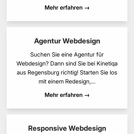
Mehr erfahren →
Agentur Webdesign
Suchen Sie eine Agentur für
Webdesign? Dann sind Sie bei Kinetiqa
aus Regensburg richtig! Starten Sie los
mit einem Redesign,…
Mehr erfahren →
Responsive Webdesign