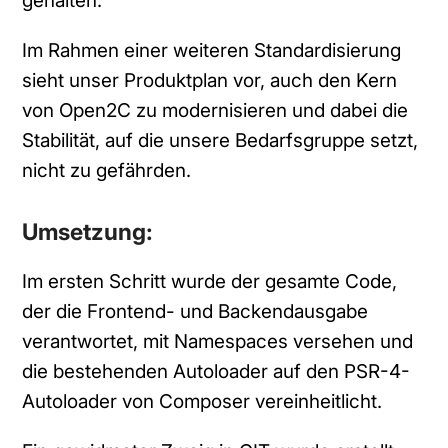
gehalten.
Im Rahmen einer weiteren Standardisierung
sieht unser Produktplan vor, auch den Kern
von Open2C zu modernisieren und dabei die
Stabilität, auf die unsere Bedarfsgruppe setzt,
nicht zu gefährden.
Umsetzung:
Im ersten Schritt wurde der gesamte Code,
der die Frontend- und Backendausgabe
verantwortet, mit Namespaces versehen und
die bestehenden Autoloader auf den PSR-4-
Autoloader von Composer vereinheitlicht.