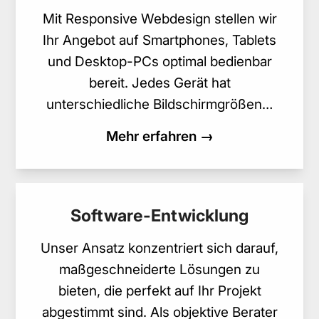
Mit Responsive Webdesign stellen wir
Ihr Angebot auf Smartphones, Tablets
und Desktop-PCs optimal bedienbar
bereit. Jedes Gerät hat
unterschiedliche Bildschirmgrößen…
Mehr erfahren →
Software-Entwicklung
Unser Ansatz konzentriert sich darauf,
maßgeschneiderte Lösungen zu
bieten, die perfekt auf Ihr Projekt
abgestimmt sind. Als objektive Berater