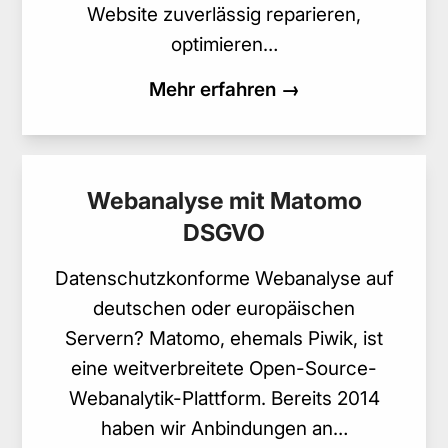
Website zuverlässig reparieren,
optimieren…
Mehr erfahren →
Webanalyse mit Matomo
DSGVO
Datenschutzkonforme Webanalyse auf
deutschen oder europäischen
Servern? Matomo, ehemals Piwik, ist
eine weitverbreitete Open-Source-
Webanalytik-Plattform. Bereits 2014
haben wir Anbindungen an…