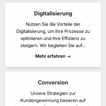
Digitalisierung
Nutzen Sie die Vorteile der
Digitalisierung, um Ihre Prozesse zu
optimieren und Ihre Effizienz zu
steigern. Wir begleiten Sie auf…
Mehr erfahren →
Conversion
Unsere Strategien zur
Kundengewinnung basieren auf